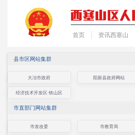
首页
资讯西塞山
县市区网站集群
大冶市政府
阳新县政府网站
经济技术开发区·铁山区
市直部门网站集群
市发改委
市教育局