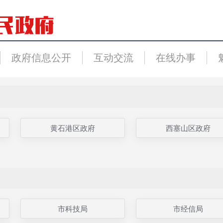
政府信息公开
互动交流
在线办事
黄石港区政府
西塞山区政府
市科技局
市经信局