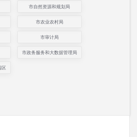
市自然资源和规划局
市农业农村局
市审计局
市政务服务和大数据管理局
园区