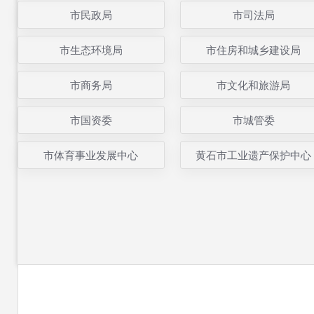
市民政局
市司法局
市生态环境局
市住房和城乡建设局
市商务局
市文化和旅游局
市国资委
市城管委
市体育事业发展中心
黄石市工业遗产保护中心