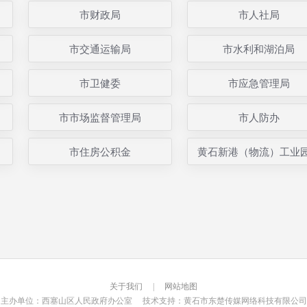
市财政局
市人社局
市交通运输局
市水利和湖泊局
市卫健委
市应急管理局
市市场监督管理局
市人防办
市住房公积金
黄石新港（物流）工业
关于我们
|
网站地图
主办单位：西塞山区人民政府办公室 技术支持：黄石市东楚传媒网络科技有限公司