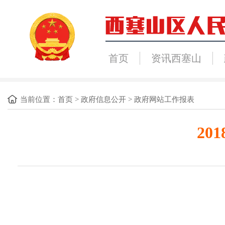
首页
资讯西塞山
当前位置：
首页
>
政府信息公开
>
政府网站工作报表
2