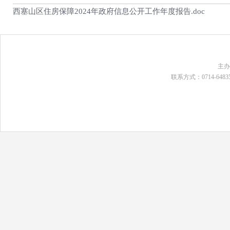
西塞山区住房保障2024年政府信息公开工作年度报告.doc
主
联系方式：0714-648