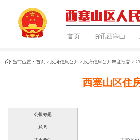
首页
资讯西塞山
当前位置：
首页
>
政府信息公开
>
政府信息公开年度报告
>
2
西塞山区住房
公报标题
总号