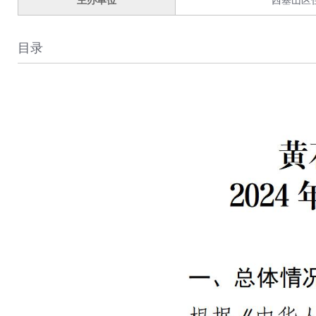
主办单位
西塞山区
目录