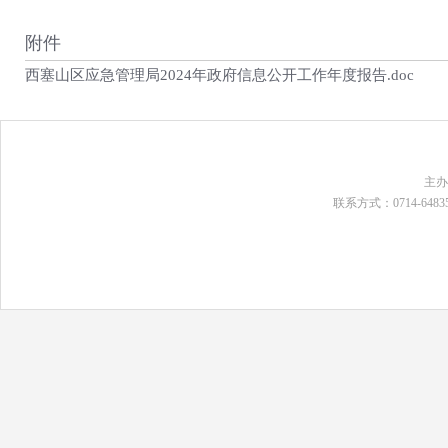
附件
西塞山区应急管理局2024年政府信息公开工作年度报告.doc
主
联系方式：0714-648