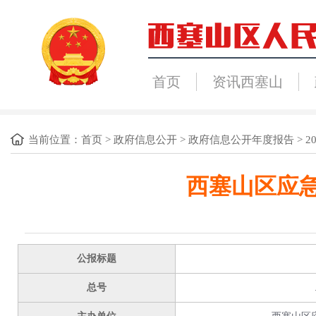
首页
资讯西塞山
当前位置：
首页
>
政府信息公开
>
政府信息公开年度报告
>
2
西塞山区应急
公报标题
总号