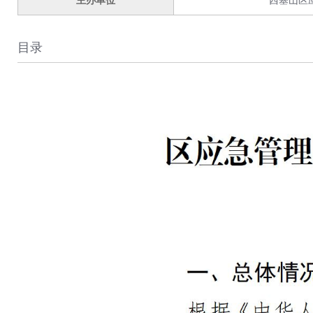
主办单位
西塞山区
目录