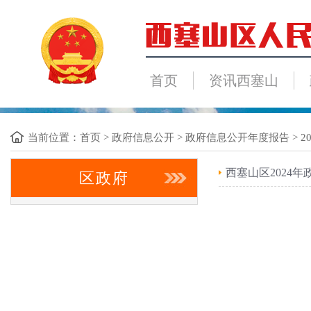
首页
资讯西塞山
当前位置：
首页
>
政府信息公开
>
政府信息公开年度报告
>
2
西塞山区2024
区政府