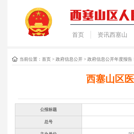
首页
资讯西塞山
当前位置：
首页
>
政府信息公开
>
政府信息公开年度报告
西塞山区医
公报标题
总号