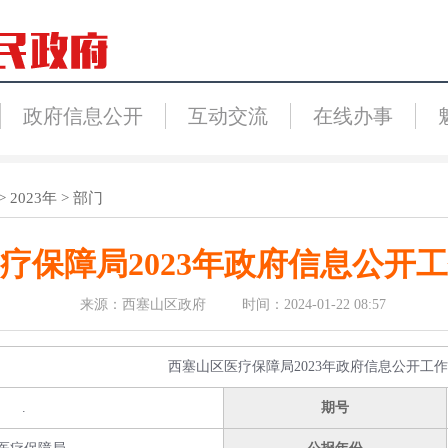
政府信息公开
互动交流
在线办事
>
2023年
>
部门
疗保障局2023年政府信息公开
来源：西塞山区政府 时间：2024-01-22 08:57
西塞山区医疗保障局2023年政府信息公开工
.
期号