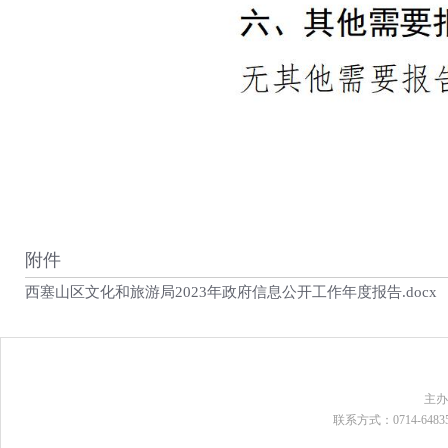
附件
西塞山区文化和旅游局2023年政府信息公开工作年度报告.docx
主
联系方式：0714-648