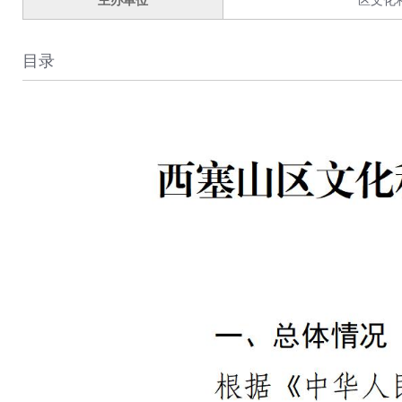
主办单位
区文化
目录