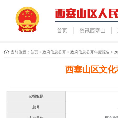
首页
资讯西塞山
当前位置：
首页
>
政府信息公开
>
政府信息公开年度报告
>
2
西塞山区文化
公报标题
总号