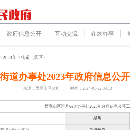
政府信息公开
互动交流
在线办事
>
2023年
>
街道（园区）
街道办事处2023年政府信息公
来源：西塞山区政府 时间：2024-01-22 09:13
西塞山区澄月街道办事处2023年政府信息公开
.
期号