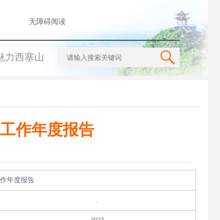
无障碍阅读
魅力西塞山
开工作年度报告
工作年度报告
.