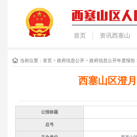
首页
资讯西塞山
当前位置：
首页
>
政府信息公开
>
政府信息公开年度报告
西塞山区澄月
公报标题
总号