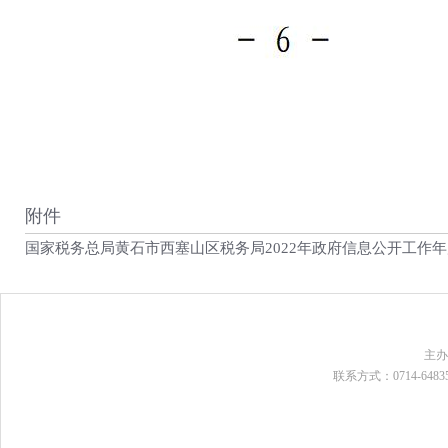
附件
国家税务总局黄石市西塞山区税务局2022年政府信息公开工作年度
主
联系方式：0714-648