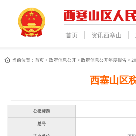
首页
资讯西塞山
当前位置：
首页
>
政府信息公开
>
政府信息公开年度报告
>
2
西塞山区税
公报标题
总号