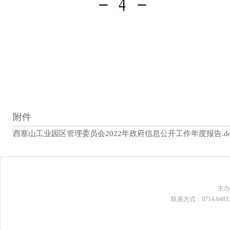
附件
西塞山工业园区管理委员会2022年政府信息公开工作年度报告.do
主
联系方式：0714-648