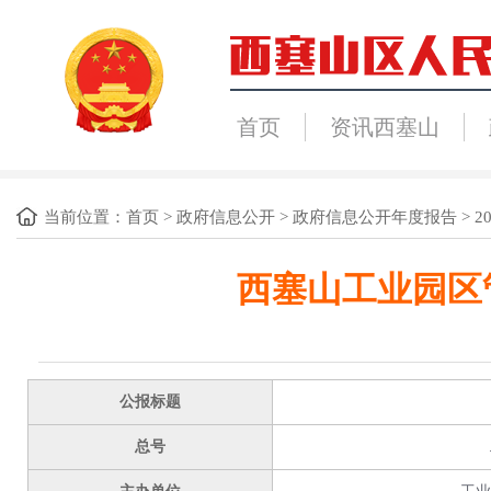
首页
资讯西塞山
当前位置：
首页
>
政府信息公开
>
政府信息公开年度报告
>
2
西塞山工业园区
公报标题
总号