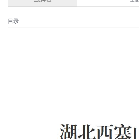
主办单位
工业
目录