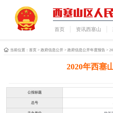
首页
资讯西塞山
当前位置：
首页
>
政府信息公开
>
政府信息公开年度报告
>
2
2020年西
公报标题
总号