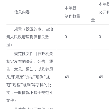
本年
本年新
信息内容
公开
制作数量
量
规章
（设区的市、自治
州人民政府应提供相关数
0
0
据）
规范性文件（行政机关
制定发布的决定、公告、通
告、意见、通知，以及标题
采用“规定”“办法”“细则”“规
49
49
范”“规程”“规则”等字样的公
文，一般情况下属于规范性
文件）