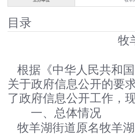
主办单位
牧羊
目录
牧
根据《中华人民共和国
关于政府信息公开的要
了政府信息公开工作，
一、总体情况
牧羊湖街道
原名牧羊湖