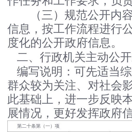
作任务和工作要求，负
（三）规范公开内容。
信息，按工作流程进行
度化的公开政府信息。
二、行政机关主动公开
编写说明：可先适当综
群众较为关注、对社会
此基础上，进一步反映
展情况，更好发挥政府
第二十条第（一）项