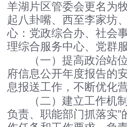
羊湖片区管委会更名为牧
起八卦
嘴、西
至李家坊
心：党政综合办、社会
理综合服务中心、党群
（一）提高政治站位。
府信息公开年度报告的
息报送工作，不断优化
（二）建立工作机制
负责、职能部门抓落实”