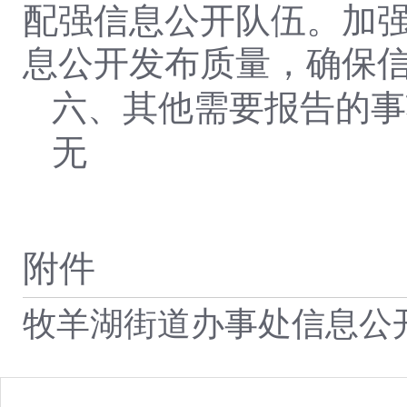
配强信息公开队伍。加
息公开发布质量，确保
六、其他需要报告的事
无
附件
牧羊湖街道办事处信息公