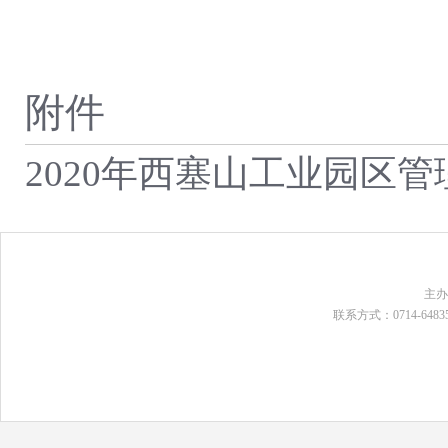
附件
2020年西塞山工业园区
主
联系方式：0714-648