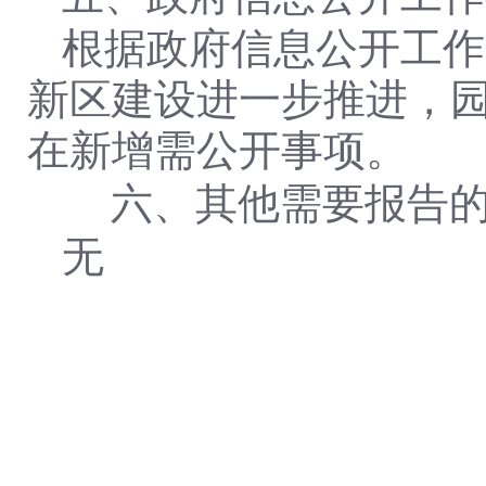
根据政府信息公开工作
新区建设进一步推进，
在新增需公开事项。
六、其他需要报告的
无