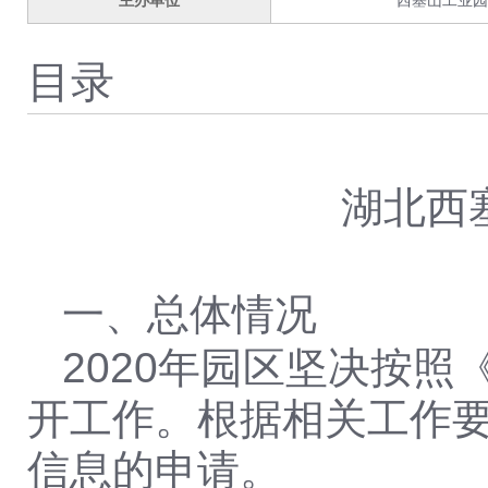
主办单位
西塞山工业园
目录
湖北西
一、总体情况
2020年园区坚决按
开工作。根据相关工作
信息的申请。