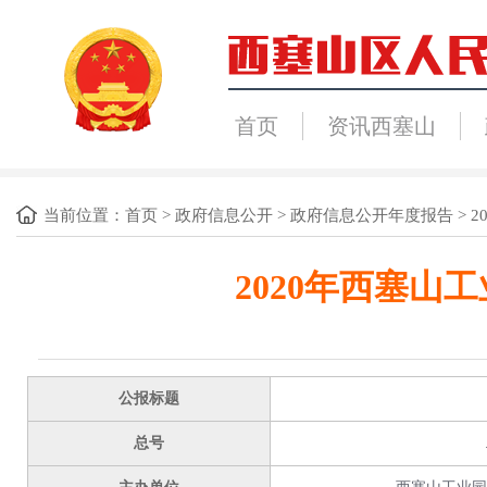
首页
资讯西塞山
当前位置：
首页
>
政府信息公开
>
政府信息公开年度报告
>
2
2020年西塞
公报标题
总号