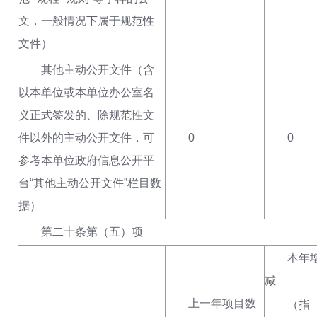
文，一般情况下属于规范性
文件）
其他主动公开文件（含
以本单位或本单位办公室名
义正式签发的、除规范性文
件以外的主动公开文件，可
0
0
参考本单位政府信息公开平
台“其他主动公开文件”栏目数
据）
第二十条第（五）项
本年增
减
上一年项目数
（指