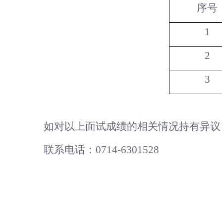
序号
1
2
3
如对以上面试成绩的相关情况持有异议
联系电话：
0714-
6301528