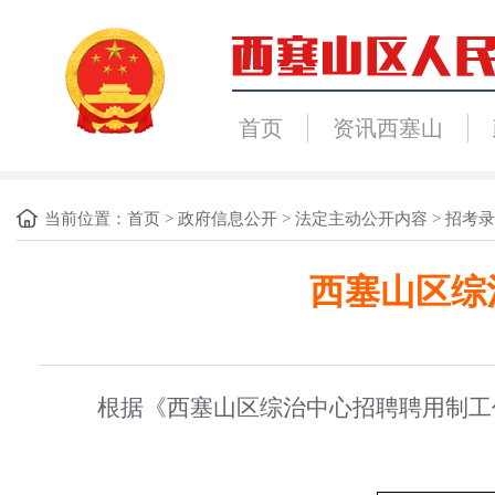
首页
资讯西塞山
当前位置：
首页
>
政府信息公开
>
法定主动公开内容
>
招考录
西塞山区综
根据《西塞山区综治中心招聘聘用制工