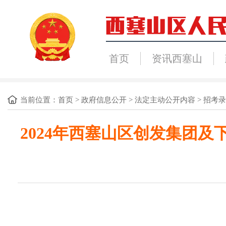
首页
资讯西塞山
当前位置：
首页
>
政府信息公开
>
法定主动公开内容
>
招考录
2024年西塞山区创发集团