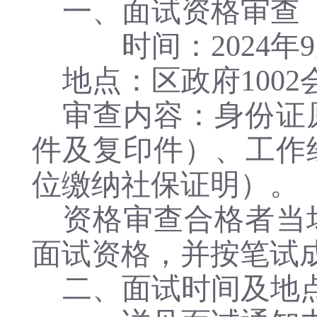
一、面试资格审查
时间：
2024年
地点：区政府
100
审查内容：身份证
件及复印件）、工作
位缴纳社保证明）。
资格审查合格者当
面试资格，并按笔试
二、面试时间及地