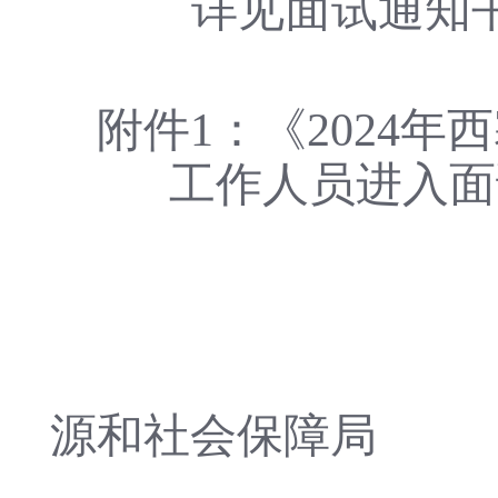
详见面试通知
附件
1：
《
2024
工作人员进入面
源和社会保障局