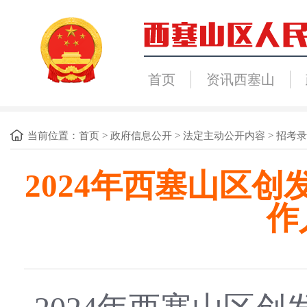
首页
资讯西塞山
当前位置：
首页
>
政府信息公开
>
法定主动公开内容
>
招考录
2024年西塞山区
作