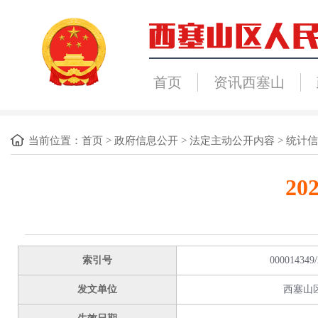
首页
资讯西塞山
当前位置：
首页
>
政府信息公开
>
法定主动公开内容
>
统计信
2
索引号
000014349/
发文单位
西塞山