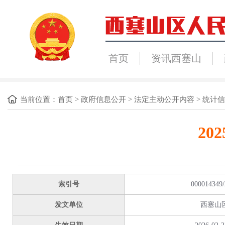
首页
资讯西塞山
当前位置：
首页
>
政府信息公开
>
法定主动公开内容
>
统计信
20
索引号
000014349/
发文单位
西塞山