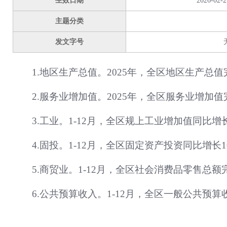
生效日期
2026-02-2
主题分类
发文字号
1.地区生产总值。2025年，全区地区生产总值完
2.服务业增加值。2025年，全区服务业增加值完
3.工业。1-12月，全区规上工业增加值同比增长
4.固投。1-12月，全区固定资产投资同比增长10
5.商贸业。1-12月，全区社会消费品零售总额完成
6.公共预算收入。1-12月，全区一般公共预算收