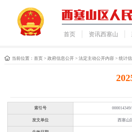
首页
资讯西塞山
当前位置：
首页
>
政府信息公开
>
法定主动公开内容
>
统计信
20
索引号
000014349/
发文单位
西塞山