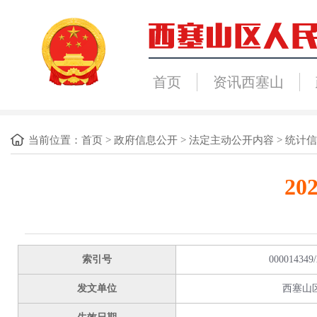
首页
资讯西塞山
当前位置：
首页
>
政府信息公开
>
法定主动公开内容
>
统计信
2
索引号
000014349/
发文单位
西塞山