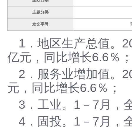
生效日期
主题分类
发文字号
1．地区生产总值。20
亿元，同比增长6.6％
2．服务业增加值。2
元，同比增长6.6％；
3．工业。1－7月，
4．固投。1－7月，