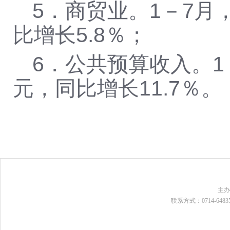
5．商贸业。1－7月
比增长5.8％；
6．公共预算收入。1
元，同比增长11.7％。
主
联系方式：0714-648