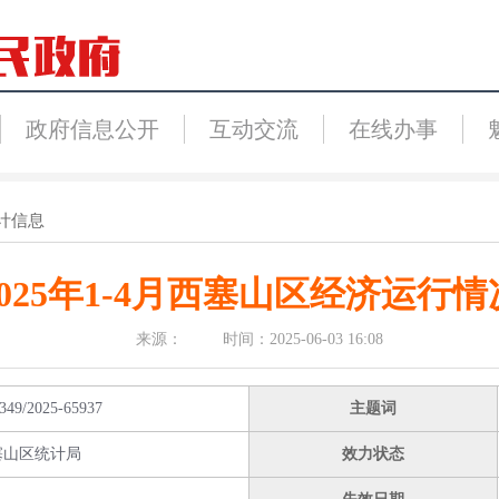
政府信息公开
互动交流
在线办事
计信息
2025年1-4月西塞山区经济运行情
来源： 时间：2025-06-03 16:08
349/2025-65937
主题词
塞山区统计局
效力状态