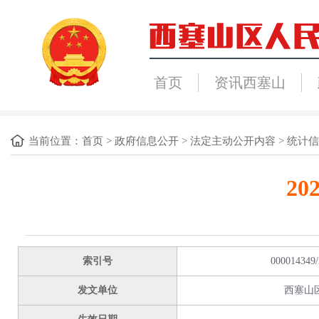
首页
资讯西塞山
当前位置：
首页
>
政府信息公开
>
法定主动公开内容
>
统计信
2
索引号
000014349/
发文单位
西塞山