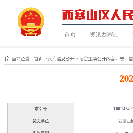
首页
资讯西塞山
当前位置：
首页
>
政府信息公开
>
法定主动公开内容
>
统计信
2
索引号
000014349/
发文单位
西塞山