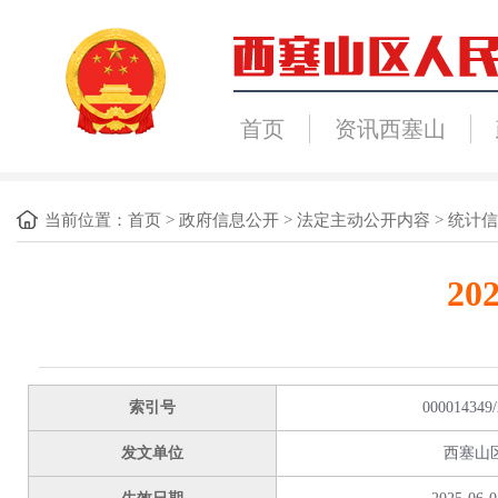
首页
资讯西塞山
当前位置：
首页
>
政府信息公开
>
法定主动公开内容
>
统计信
2
索引号
000014349/
发文单位
西塞山