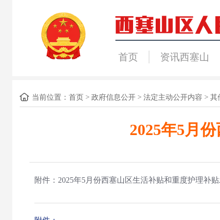
首页
资讯西塞山
当前位置：
首页
>
政府信息公开
>
法定主动公开内容
>
其
2025年5
附件：2025年5月份西塞山区生活补贴和重度护理补