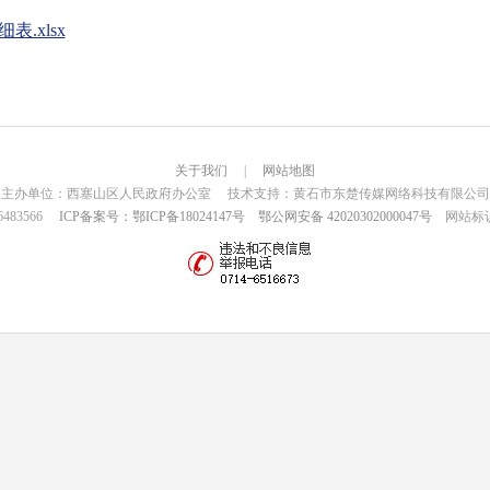
.xlsx
关于我们
|
网站地图
主办单位：西塞山区人民政府办公室 技术支持：黄石市东楚传媒网络科技有限公司
6483566
ICP备案号：鄂ICP备18024147号
鄂公网安备 42020302000047号
网站标识码