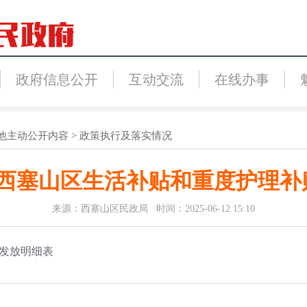
政府信息公开
互动交流
在线办事
他主动公开内容
>
政策执行及落实情况
月份西塞山区生活补贴和重度护理
来源：西塞山区民政局 时间：2025-06-12 15:10
贴发放明细表