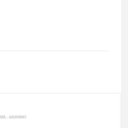
：4202030003