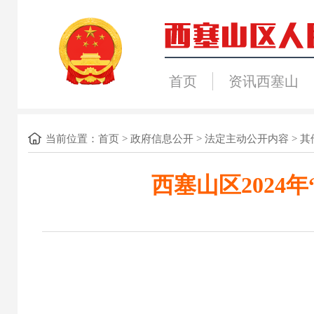
首页
资讯西塞山
当前位置：
首页
>
政府信息公开
>
法定主动公开内容
>
其
西塞山区2024