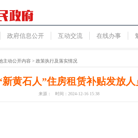
政府信息公开
互动交流
在线办事
他主动公开内容
>
政策执行及落实情况
年“新黄石人”住房租赁补贴发放人
来源： 时间：2024-12-16 15:38