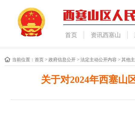
首页
资讯西塞山
当前位置：
首页
>
政府信息公开
>
法定主动公开内容
>
其他主
关于对2024年西塞