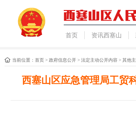
首页
资讯西塞山
当前位置：
首页
>
政府信息公开
>
法定主动公开内容
>
其他主
西塞山区应急管理局工贸科