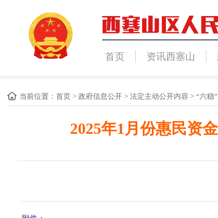
首页
资讯西塞山
当前位置：
首页
>
政府信息公开
>
法定主动公开内容
>
“六稳”
2025年1月份惠民