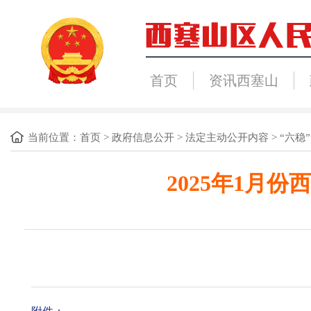
首页
资讯西塞山
当前位置：
首页
>
政府信息公开
>
法定主动公开内容
>
“六稳”
2025年1月