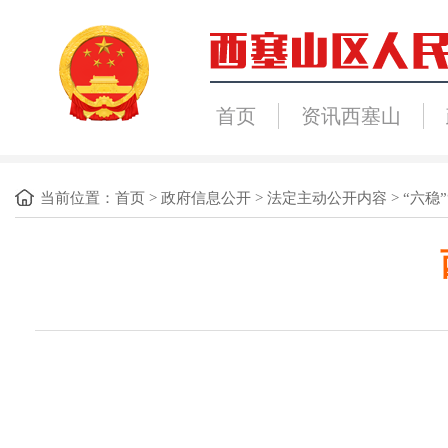
首页
资讯西塞山
当前位置：
首页
>
政府信息公开
>
法定主动公开内容
>
“六稳”