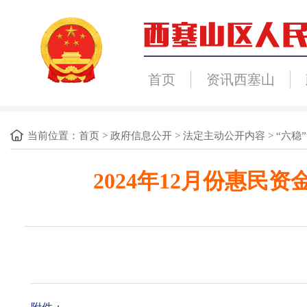
首页
资讯西塞山
当前位置：
首页
>
政府信息公开
>
法定主动公开内容
>
“六稳”
2024年12月份惠