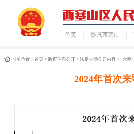
首页
资讯西塞山
当前位置：
首页
>
政府信息公开
>
法定主动公开内容
>
“六稳”
2024年首