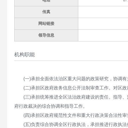
电话
07
传真
网站链接
领导信息
机构职能
(一)承担全面依法治区重大问题的政策研究，协调
(二)承担区政府政务信息公开法制审查工作。对区
(三)承担统筹推进全区法治政府建设的责任。指导
府行政裁决的综合协调和指导工作。
(四)承担区政府规范性文件和重大行政决策合法性
(五)负责综合协调全区行政执法，承担推进行政执