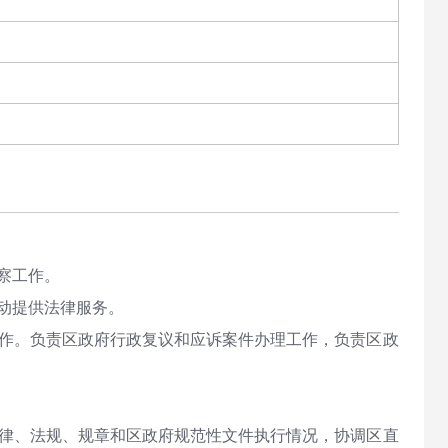
察工作。
动提供法律服务。
工作。负责区政府行政复议和应诉案件办理工作，负责区政
法律、法规、规章和区政府规范性文件执行情况，协调区直