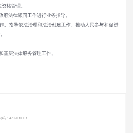
法资格管理。
区政府法律顾问工作进行业务指导。
工作。指导依法治理和法治创建工作。推动人民参与和促进
作。
和基层法律服务管理工作。
：4202030003