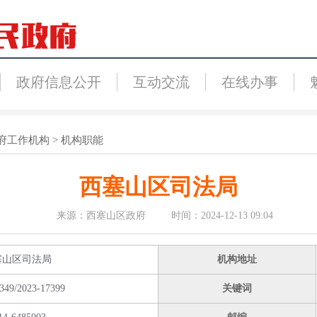
政府信息公开
互动交流
在线办事
府工作机构
>
机构职能
西塞山区司法局
来源：西塞山区政府 时间：2024-12-13 09:04
塞山区司法局
机构地址
349/2023-17399
关键词