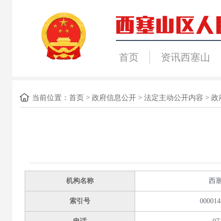
首页
资讯西塞山
当前位置：
首页
>
政府信息公开
>
法定主动公开内容
>
政
机构名称
西
索引号
000014