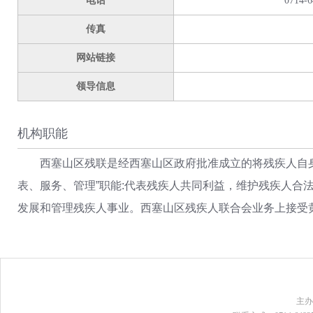
电话
0714-6
传真
网站链接
领导信息
机构职能
西塞山区残联是经西塞山区政府批准成立的将残疾人自
表、服务、管理”职能:代表残疾人共同利益，维护残疾人合
发展和管理残疾人事业。西塞山区残疾人联合会业务上接受
主