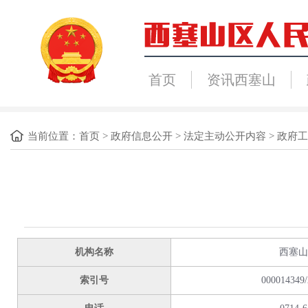
首页
资讯西塞山
当前位置：
首页
>
政府信息公开
>
法定主动公开内容
>
政府工
机构名称
西塞山
索引号
000014349/