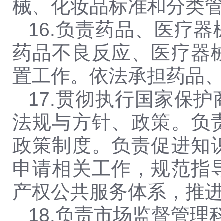
械、化妆品标准和分类
16.
负责药品、医疗器
药品不良反应、医疗器
置工作。依法承担药品
17.
贯彻执行国家保护
法规与方针、政策。负
政策制度。负责促进知
申请相关工作，规范指
产权公共服务体系，推
18.
负责市场监督管理