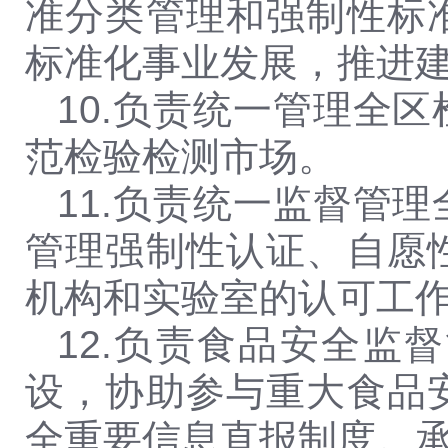
准分类管理和强制性标
标准化事业发展，推进
10.
负责统一管理全区
范检验检测市场。
11.
负责统一监督管理
管理强制性认证、自愿
机构和实验室的认可工
12.
负责食品安全监督
设，协助参与重大食品
全重要信息直报制度。