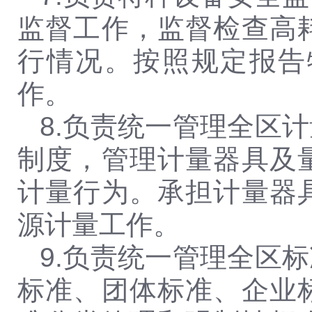
监督工作，监督检查高
行情况。按照规定报告
作。
8.
负责统一管理全区计
制度，管理计量器具及
计量行为。承担计量器
源计量工作。
9.
负责统一管理全区标
标准、团体标准、企业