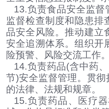
13.
负责食品安全监督
监督检查制度和隐患排
品安全风险。推动建立
安全追溯体系。组织开
险预警、风险交流工作
14.
负责药品(含中药
节)安全监督管理。贯
的法律、法规和规章。
15.
负责药品、医疗器