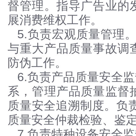
督管理。指导广告业的
展消费维权工作。
5.
负责宏观质量管理
与重大产品质量事故调
防伪工作。
6.
负责产品质量安全监
系，管理产品质量监督
质量安全追溯制度。负
质量安全仲裁检验、鉴
7.
负责特种设备安全监