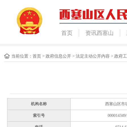
首页
资讯西塞山
当前位置：
首页
>
政府信息公开
>
法定主动公开内容
>
政府工
机构名称
西塞山区市
索引号
000014349/