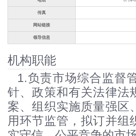
电话
0714-6
传真
网站链接
领导信息
机构职能
1.
负责市场综合监督
针、政策和有关法律法
案、组织实施质量强区
用环节监管，拟订并组
实守信、公平竞争的市