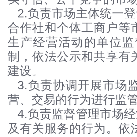
2.
负责市场主体统一登
合作社和个体工商户等
生产
经营活动的单位监
制，依法公示和共享有
建设。
3.
负责协调开展市场
营、交易的行为进行监
4.
负责监督管理市场经
及有关服务的行为。依