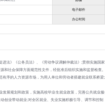
14-6486522
邮编
电子邮件
办公时间
促进法》《公务员法》、《劳动争议调解仲裁法》;贯彻实施国
资源和社会保障方面规范性文件，经批准后组织实施和监督检查
范有序的人力资源市场，为用人单位和劳动者搭建就业联系桥梁
就业发展规划和政策，实施高校毕业生就业政策，完善公共就业服
动创业带动就业;对全区就业、失业实施积极引导、调节和控制