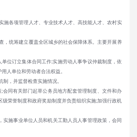
。
实施各项管理人才、专业技术人才、高技能人才、农村实
查，统筹建立覆盖全区城乡的社会保障体系。主要开展养
人单位订立集体合同工作;实施劳动人事争议仲裁制度，依
护用人单位和劳动者合法权益。
机制，并监督检查实施情况。
;会同有关部门起草公务员地方配套管理制度、文件和办
区级荣誉制度和政府奖励制度并负责组织实施;加强行政机
，实施事业单位人员和机关工勤人员人事管理政策，会同