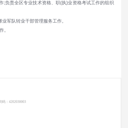
;负责全区专业技术资格、职(执)业资格考试工作的组织
择业军队转业干部管理服务工作。
作。
：4202030003