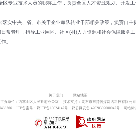
理全区专业技术人员的职称工作，负责全区人才资源规划、开发工作
作;落实中央、省、市关于企业军队转业干部相关政策，负责自主
和日常管理，指导工业园区、社区(村)人力资源和社会保障服务工
工作。
关于我们
|
网站地图
主办单位：西塞山区人民政府办公室 技术支持：黄石市东楚传媒网络科技有限公司
6483566
ICP备案号：鄂ICP备18024147号
鄂公网安备 42020302000047号
网站标识码