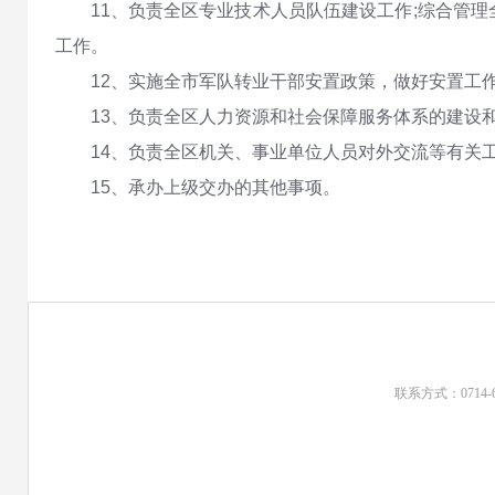
11、负责全区专业技术人员队伍建设工作;综合管
工作。
12、实施全市军队转业干部安置政策，做好安置工
13、负责全区人力资源和社会保障服务体系的建设
14、负责全区机关、事业单位人员对外交流等有关
15、承办上级交办的其他事项。
联系方式：0714-