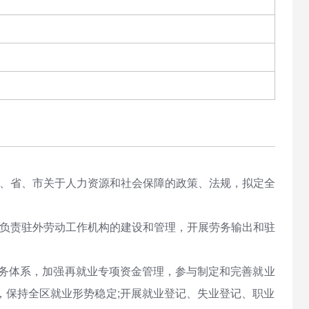
家、省、市关于人力资源和社会保障的政策、法规，拟定全
。
;负责驻外劳动工作机构的建设和管理，开展劳务输出和驻
务体系，加强再就业专项资金管理，参与制定和完善就业
，保持全区就业形势稳定;开展就业登记、失业登记、职业