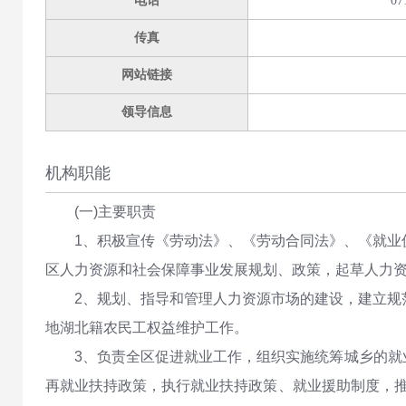
电话
07
传真
网站链接
领导信息
机构职能
(一)主要职责
1、积极宣传《劳动法》、《劳动合同法》、《就业
区人力资源和社会保障事业发展规划、政策，起草人力
2、规划、指导和管理人力资源市场的建设，建立规
地湖北籍农民工权益维护工作。
3、负责全区促进就业工作，组织实施统筹城乡的
再就业扶持政策，执行就业扶持政策、就业援助制度，推