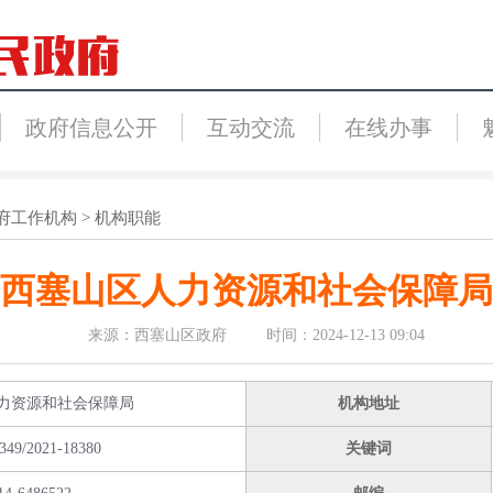
政府信息公开
互动交流
在线办事
府工作机构
>
机构职能
西塞山区人力资源和社会保障局
来源：西塞山区政府 时间：2024-12-13 09:04
力资源和社会保障局
机构地址
349/2021-18380
关键词