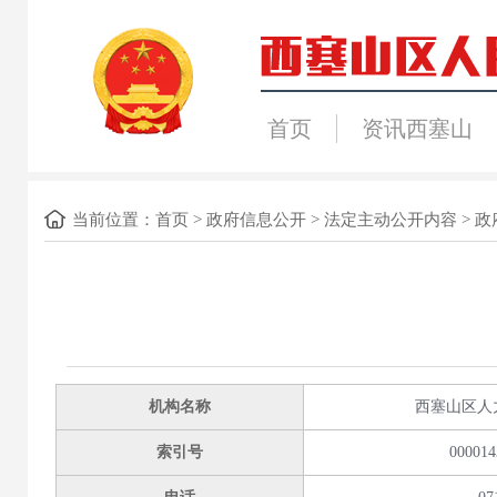
首页
资讯西塞山
当前位置：
首页
>
政府信息公开
>
法定主动公开内容
>
政
机构名称
西塞山区人
索引号
000014