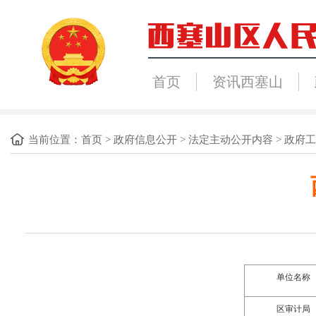
首页
资讯西塞山
当前位置：
首页
>
政府信息公开
>
法定主动公开内容
>
政府工
单位名称
区
审计
局