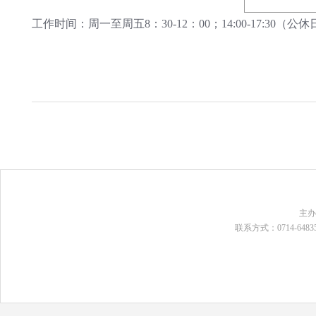
工作时间：周一至周五8：30-12：00；14:00-17:3
主
联系方式：0714-648