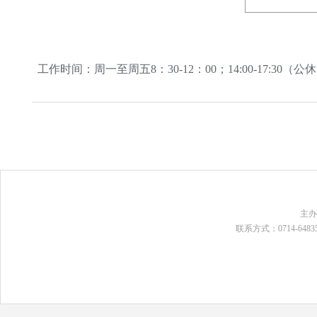
工作时间：周一至周五8：30-12：00；14:00-17:3
主
联系方式：0714-648