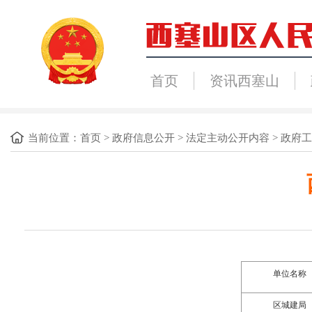
首页
资讯西塞山
当前位置：
首页
>
政府信息公开
>
法定主动公开内容
>
政府工
单位名称
区
城建
局