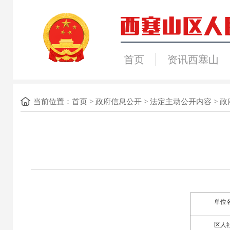
首页
资讯西塞山
当前位置：
首页
>
政府信息公开
>
法定主动公开内容
>
政
单位
区
人