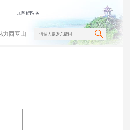
无障碍阅读
魅力西塞山