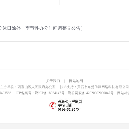
:30（公休日除外，季节性办公时间调整见公告）
关于我们
|
网站地图
主办单位：西塞山区人民政府办公室 技术支持：黄石市东楚传媒网络科技有限公司
6483566
ICP备案号：鄂ICP备18024147号
鄂公网安备 42020302000047号
网站标识码