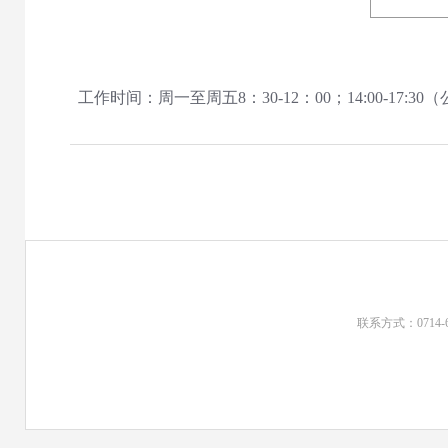
工作时间：周一至周五8：30-12：00；14:00-17
联系方式：0714-