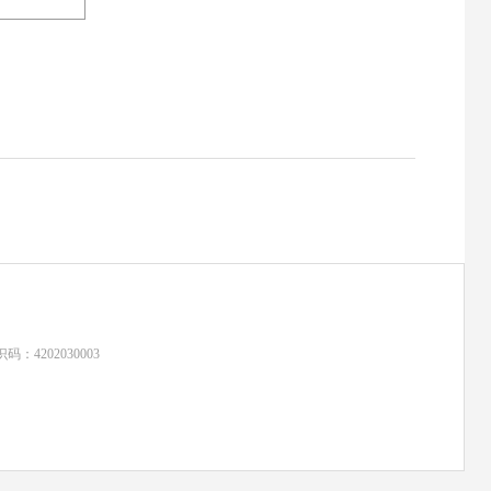
：4202030003