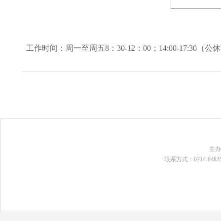
工作时间：周一至周五8：30-12：00；14:00-17:3
主
联系方式：0714-648