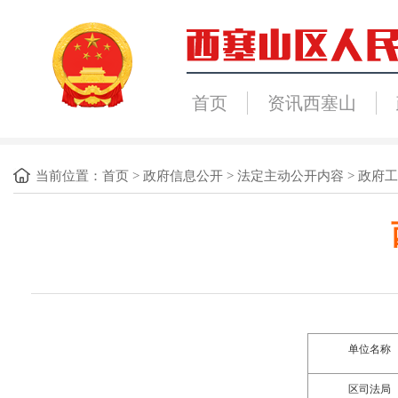
首页
资讯西塞山
当前位置：
首页
>
政府信息公开
>
法定主动公开内容
>
政府工
单位名称
区
司法
局