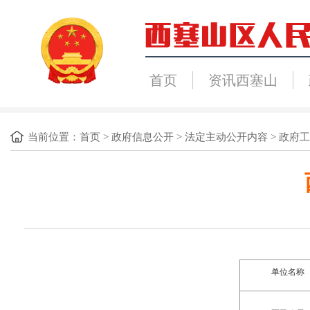
首页
资讯西塞山
当前位置：
首页
>
政府信息公开
>
法定主动公开内容
>
政府工
单位名称