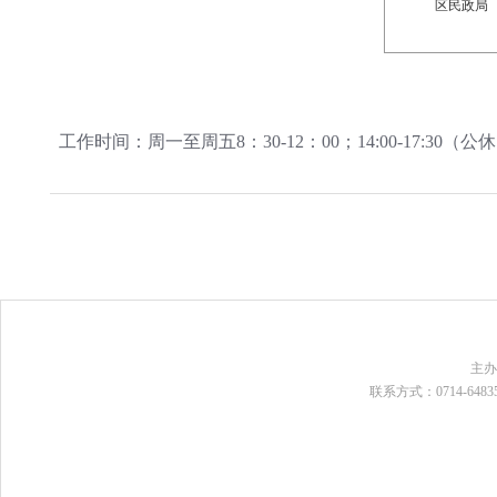
区
民政
局
工作时间：周一至周五8：30-12：00；14:00-17:3
主
联系方式：0714-648