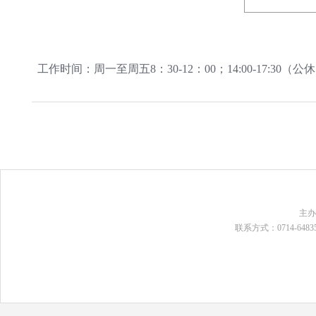
工作时间：周一至周五8：30-12：00；14:00-17:3
主
联系方式：0714-648