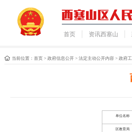
首页
资讯西塞山
当前位置：
首页
>
政府信息公开
>
法定主动公开内容
>
政府工
单位名称
区
教育
局