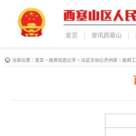
首页
资讯西塞山
当前位置：
首页
>
政府信息公开
>
法定主动公开内容
>
政府工