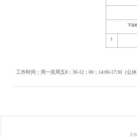
下设
1
工作时间：周一至周五8：30-12：00；14:00-17:3
主