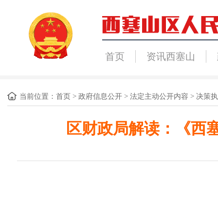
首页
资讯西塞山
当前位置：
首页
>
政府信息公开
>
法定主动公开内容
>
决策执
区财政局解读：《西