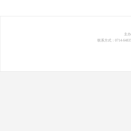
主
联系方式：0714-648