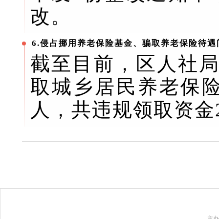
改。
6.侵占挪用养老保险基金、骗取养老保险待遇
截至目前，区人社局
取城乡居民养老保险
人，共违规领取资金2
主