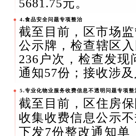
5681.75元。
4.食品安全问题专项整治
截至目前，区市场监
公示牌，检查辖区入
236户次，检查发现
通知57份；接收涉
5.专业化物业服务收费信息不透明问题专项整
截至目前，区住房保
收集收费信息公示不
下发7份整改通知单