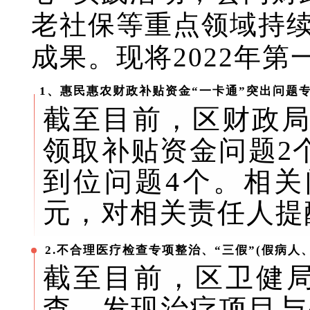
老社保等重点领域持
成果。现将2022年
1、惠民惠农财政补贴资金“一卡通”突出问题专
截至目前，区财政局
领取补贴资金问题2
到位问题4个。相关
元，对相关责任人提
2.不合理医疗检查专项整治、“三假”(假病人
截至目前，区卫健局
查，发现治疗项目与