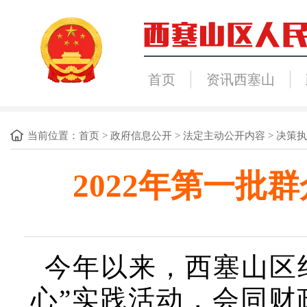
首页
资讯西塞山
当前位置：
首页
>
政府信息公开
>
法定主动公开内容
>
决策执
2022年第一
今年以来，西塞山区
心”实践活动，会同财