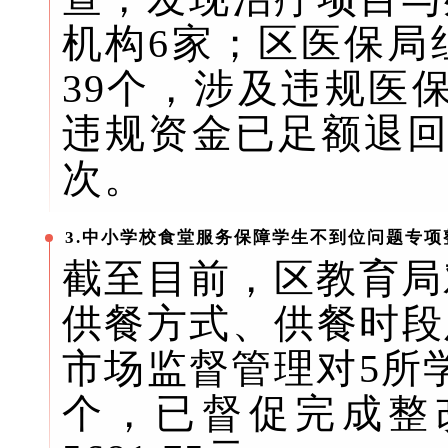
机构6家；区医保局
39个，涉及违规医
违规资金已足额退回
次。
3.中小学校食堂服务保障学生不到位问题专项
截至目前，区教育局
供餐方式、供餐时段
市场监督管理对5所
个，已督促完成整