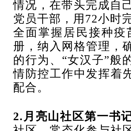
情况，在带头完成自己
党员干部，用72小时完
全面掌握居民接种疫
册，纳入网格管理，
的行为、“女汉子”般
情防控工作中发挥着
配合。
2.月亮山社区第一书
社区，常态化参与社