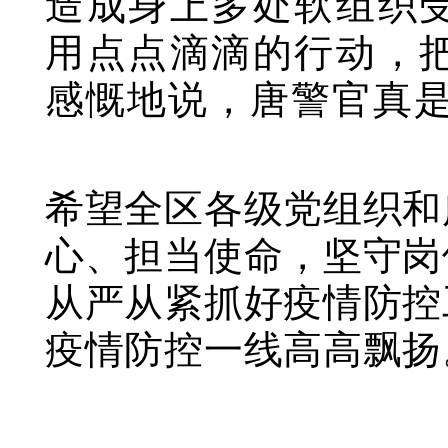
造成身上多处软组织
用点点滴滴的行动，
感慨地说，唐警官真
希望全区各级党组织和
心、担当使命，坚守岗
从严从紧抓好疫情防控
疫情防控一线高高飘扬