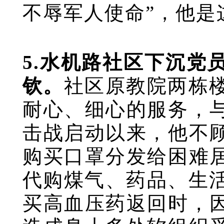
不辱军人使命”，他是
5.水机路社区下沉党
钦。
社区原教院两栋
耐心、细心的服务，
击战启动以来，他不
购买口罩分发给困难
代购煤气、药品、生活
买高血压药返回时，