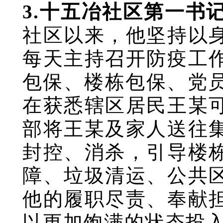
3.十五冶社区第一书
社区以来，他坚持以
每天主持召开防疫工
包保、楼栋包保、党员
在获悉辖区居民王某
部将王某及家人送往
封控、消杀，引导楼
障、垃圾清运、公共
他的履职尽责、奉献
以更加饱满的状态投