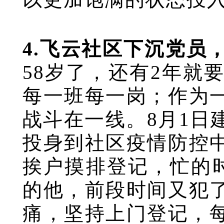
4.飞云社区下沉党员
58岁了，还有2年就
每一班每一岗；作为
战斗在一线。8月1日
投身到社区疫情防控
挨户摸排登记，忙的时
的他，前段时间又犯
痛，坚持上门登记，每