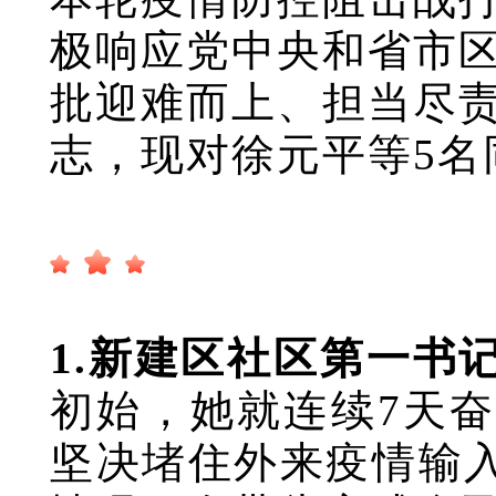
极响应党中央和省市
批迎难而上、担当尽
志，现对徐元平等5名
1.新建区社区第一书
初始，她就连续7天
坚决堵住外来疫情输