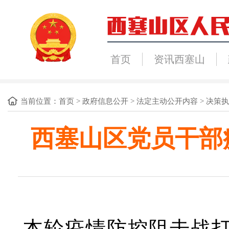
首页
资讯西塞山
当前位置：
首页
>
政府信息公开
>
法定主动公开内容
>
决策执
西塞山区党员干部
本轮疫情防控阻击战