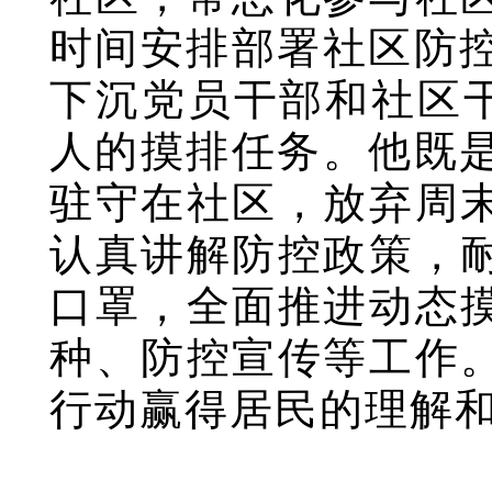
时间安排部署社区防控
下沉党员干部和社区干部
人的摸排任务。他既是
驻守在社区，放弃周
认真讲解防控政策，
口罩，全面推进动态
种、防控宣传等工作
行动赢得居民的理解