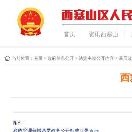
首页
资讯西塞山
当前位置：
首页
>
政府信息公开
>
法定主动公开内容
>
基层政
西
附件：
税收管理领域基层政务公开标准目录.docx