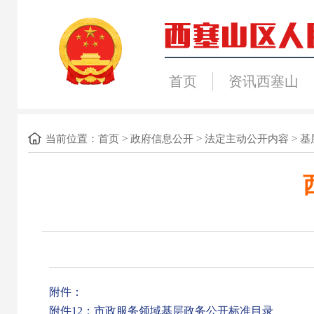
首页
资讯西塞山
当前位置：
首页
>
政府信息公开
>
法定主动公开内容
>
基
附件：
附件12：市政服务领域基层政务公开标准目录