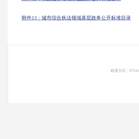
附件13：城市综合执法领域基层政务公开标准目录
联系方式：0714-