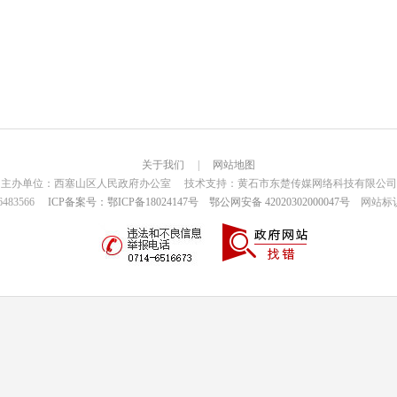
关于我们
|
网站地图
主办单位：西塞山区人民政府办公室 技术支持：黄石市东楚传媒网络科技有限公司
6483566
ICP备案号：鄂ICP备18024147号
鄂公网安备 42020302000047号
网站标识码