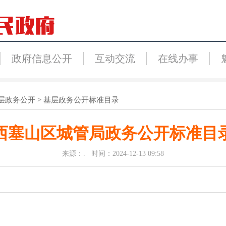
政府信息公开
互动交流
在线办事
层政务公开
>
基层政务公开标准目录
西塞山区城管局政务公开标准目
来源：. 时间：2024-12-13 09:58