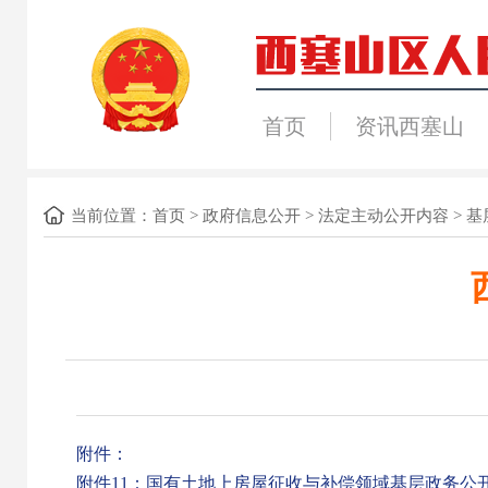
首页
资讯西塞山
当前位置：
首页
>
政府信息公开
>
法定主动公开内容
>
基
附件：
附件11：国有土地上房屋征收与补偿领域基层政务公