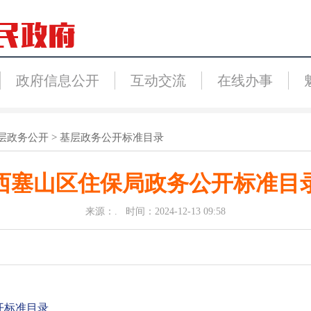
政府信息公开
互动交流
在线办事
层政务公开
>
基层政务公开标准目录
西塞山区住保局政务公开标准目
来源：. 时间：2024-12-13 09:58
开标准目录