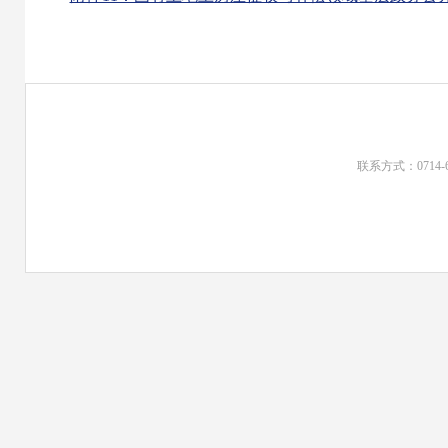
联系方式：0714-