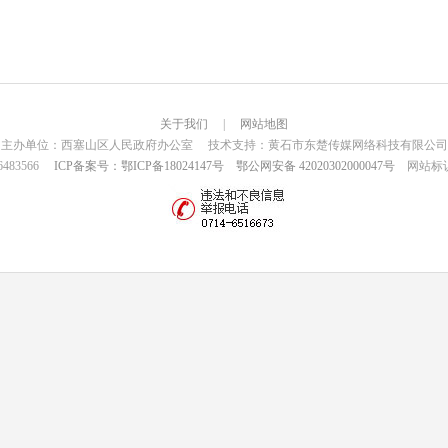
关于我们
|
网站地图
主办单位：西塞山区人民政府办公室 技术支持：黄石市东楚传媒网络科技有限公司
6483566
ICP备案号：鄂ICP备18024147号
鄂公网安备 42020302000047号
网站标识码