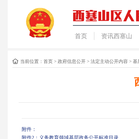
首页
资讯西塞山
当前位置：
首页
>
政府信息公开
>
法定主动公开内容
>
基
附件：
附件2：义务教育领域基层政务公开标准目录