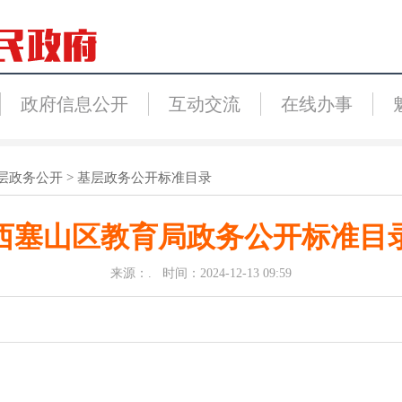
政府信息公开
互动交流
在线办事
层政务公开
>
基层政务公开标准目录
西塞山区教育局政务公开标准目
来源：. 时间：2024-12-13 09:59